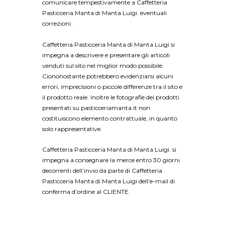
comunicare tempestivamente a Caffetteria
Pasticceria Manta di Manta Luigi. eventuali
correzioni.
Caffetteria Pasticceria Manta di Manta Luigi si
impegna a descrivere e presentare gli articoli
venduti sul sito nel miglior modo possibile.
Ciononostante potrebbero evidenziarsi alcuni
errori, imprecisioni o piccole differenze tra il sito e
il prodotto reale. Inoltre le fotografie dei prodotti
presentati su pasticceriamanta.it non
costituiscono elemento contrattuale, in quanto
solo rappresentative.
Caffetteria Pasticceria Manta di Manta Luigi. si
impegna a consegnare la merce entro 30 giorni
decorrenti dell’invio da parte di Caffetteria
Pasticceria Manta di Manta Luigi dell’e-mail di
conferma d’ordine al CLIENTE.