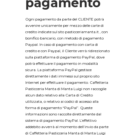
pagamento
Ogni pagamento da parte del CLIENTE potrà
avvenire unicamente per mezzo delle carte di
credito indicate sul sito pasticceriamanta.it , con
bonifico bancario, con metodo di pagamento
Paypal. In caso di pagamento con carta di
credito e con Paypal, il Cliente verrà ridirezionato
sulla piattaforma di pagamento PayPal, dove
potrà effettuare il pagamento in modalità
sicura. La piattaforma PayPal gestisce
direttamente i dati immessi sul proprio sito
Internet per effettuare il pagamento. Caffetteria
Pasticceria Manta di Manta Luigi non raccoglie
alcun dato relativo alla Carta di Credito
utilizzata, o relativo ai codici di accesso alla
forma di pagamento “PayPal”. Queste
informazioni sono raccolte direttamente dal
sistema di pagamento PayPal. L’effettivo
addebito avverrà al momento dell’invio da parte
di Caffetteria Pasticceria Manta di Manta Luigi