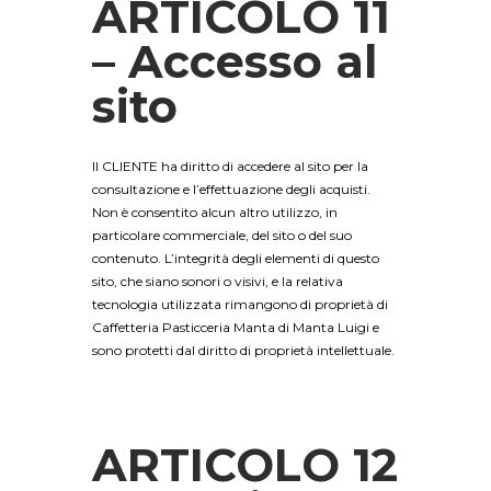
ARTICOLO 11
– Accesso al
sito
Il CLIENTE ha diritto di accedere al sito per la
consultazione e l’effettuazione degli acquisti.
Non è consentito alcun altro utilizzo, in
particolare commerciale, del sito o del suo
contenuto. L’integrità degli elementi di questo
sito, che siano sonori o visivi, e la relativa
tecnologia utilizzata rimangono di proprietà di
Caffetteria Pasticceria Manta di Manta Luigi e
sono protetti dal diritto di proprietà intellettuale.
ARTICOLO 12