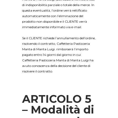
di indisponibilità parziale o totale della merce. In
questa eventualità, l’ordine verrà rettificato
automaticamente con l’eliminazione del
prodotto non disponibile e il CLIENTE verrà
immediatamente informato via e-mail.
Se il CLIENTE richiede l’annullamento dell’ordine,
risolvendo il contratto, Caffetteria Pasticceria
Manta di Manta Luigi. rimborserà l’importo
pagato entro 14 giorni dal giorno in cui
Caffetteria Pasticceria Manta di Manta Luigi ha
avuto conoscenza della decisione del cliente di
risolvere il contratto.
ARTICOLO 5
– Modalità di