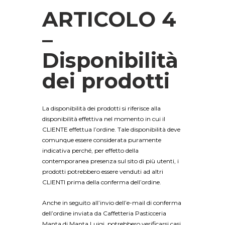
ARTICOLO 4
–
Disponibilità
dei prodotti
La disponibilità dei prodotti si riferisce alla
disponibilità effettiva nel momento in cui il
CLIENTE effettua l’ordine. Tale disponibilità deve
comunque essere considerata puramente
indicativa perché, per effetto della
contemporanea presenza sul sito di più utenti, i
prodotti potrebbero essere venduti ad altri
CLIENTI prima della conferma dell’ordine.
Anche in seguito all’invio dell’e-mail di conferma
dell’ordine inviata da Caffetteria Pasticceria
Manta di Manta Luigi, potrebbero verificarsi casi