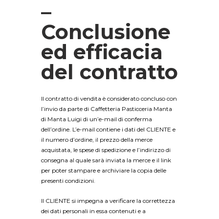
–
Conclusione
ed efficacia
del contratto
Il contratto di vendita è considerato concluso con
l’invio da parte di Caffetteria Pasticceria Manta
di Manta Luigi di un’e-mail di conferma
dell’ordine. L’e-mail contiene i dati del CLIENTE e
il numero d’ordine, il prezzo della merce
acquistata, le spese di spedizione e l’indirizzo di
consegna al quale sarà inviata la merce e il link
per poter stampare e archiviare la copia delle
presenti condizioni.
Il CLIENTE si impegna a verificare la correttezza
dei dati personali in essa contenuti e a