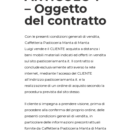
– Oggetto
del contratto
Con le presenti condizioni generali di vendita,
Caffetteria Pasticceria Manta di Manta
Luigi vende e il CLIENTE acquista a distanza i
beni mobili materiali indicati ed offerti in vendita
sul sito pasticceriamanta.it. Il contratto si
conclude esclusivamente attraverso la rete
internet, mediante l’accesso del CLIENTE
all’indirizzo pasticceriamanta.it. e la
realizzazione di un ordine di acquisto secondo la
procedura prevista dal sito stesso.
Il cliente si impegna a prendere visione, prima di
procedere alla conferma del proprio ordine, delle
presenti condizioni generali di vendita, in
particolare delle informazioni precontrattuali
fornite da Caffetteria Pasticceria Manta di Manta