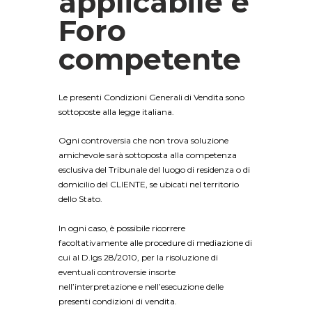
applicabile e
Foro
competente
Le presenti Condizioni Generali di Vendita sono
sottoposte alla legge italiana.
Ogni controversia che non trova soluzione
amichevole sarà sottoposta alla competenza
esclusiva del Tribunale del luogo di residenza o di
domicilio del CLIENTE, se ubicati nel territorio
dello Stato.
In ogni caso, è possibile ricorrere
facoltativamente alle procedure di mediazione di
cui al D.lgs 28/2010, per la risoluzione di
eventuali controversie insorte
nell’interpretazione e nell’esecuzione delle
presenti condizioni di vendita.