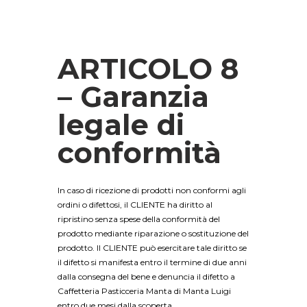
ARTICOLO 8
– Garanzia
legale di
conformità
In caso di ricezione di prodotti non conformi agli
ordini o difettosi, il CLIENTE ha diritto al
ripristino senza spese della conformità del
prodotto mediante riparazione o sostituzione del
prodotto. Il CLIENTE può esercitare tale diritto se
il difetto si manifesta entro il termine di due anni
dalla consegna del bene e denuncia il difetto a
Caffetteria Pasticceria Manta di Manta Luigi
entro due mesi dalla scoperta.