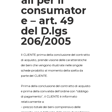
consumator
e – art. 49
del D.lgs
206/2005
Il CLIENTE prima della conclusione del contratto
di acquisto, prende visione delle caratteristiche
dei beni che vengono illustrate nelle singole
schede prodotto al momento della scelta da
parte del CLIENTE.
Prima della conclusione del contratto di acquisto
e prima della convalida dell’ordine con “obbligo
di pagamento”, il CLIENTE è informato
relativamente a:
– prezzo totale dei beni comprensivo delle