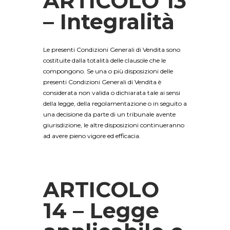
ARTICOLO 13
– Integralità
Le presenti Condizioni Generali di Vendita sono
costituite dalla totalità delle clausole che le
compongono. Se una o più disposizioni delle
presenti Condizioni Generali di Vendita è
considerata non valida o dichiarata tale ai sensi
della legge, della regolamentazione o in seguito a
una decisione da parte di un tribunale avente
giurisdizione, le altre disposizioni continueranno
ad avere pieno vigore ed efficacia.
ARTICOLO
14 – Legge