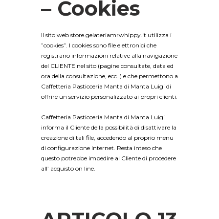
– Cookies
Il sito web store.gelateriamrwhippy.it utilizza i
”cookies”. I cookies sono file elettronici che
registrano informazioni relative alla navigazione
del CLIENTE nel sito (pagine consultate, data ed
ora della consultazione, ecc..) e che permettono a
Caffetteria Pasticceria Manta di Manta Luigi di
offrire un servizio personalizzato ai propri clienti.
Caffetteria Pasticceria Manta di Manta Luigi
informa il Cliente della possibilità di disattivare la
creazione di tali file, accedendo al proprio menu
di configurazione Internet. Resta inteso che
questo potrebbe impedire al Cliente di procedere
all’ acquisto on line.