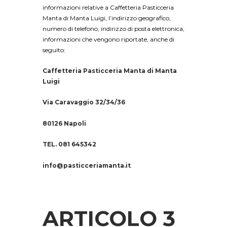
informazioni relative a Caffetteria Pasticceria
Manta di Manta Luigi, l’indirizzo geografico,
numero di telefono, indirizzo di posta elettronica,
informazioni che vengono riportate, anche di
seguito:
Caffetteria Pasticceria Manta di Manta
Luigi
Via Caravaggio 32/34/36
80126 Napoli
TEL. 081 645342
info@pasticceriamanta.it
ARTICOLO 3