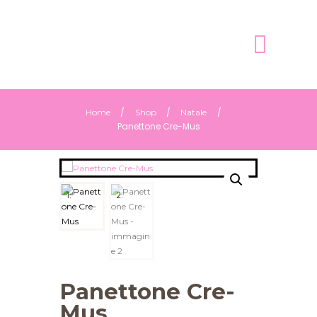
Home
Shop
Natale
Panettone Cre-Mus
Panettone Cre-
Mus